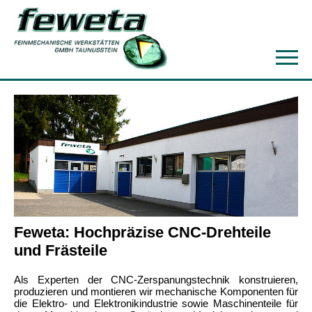
Feweta: Hochpräzise CNC-Drehteile
und Frästeile
Als Experten der CNC-Zerspanungstechnik konstruieren,
produzieren und montieren wir mechanische Komponenten für
die Elektro- und Elektronikindustrie sowie Maschinenteile für