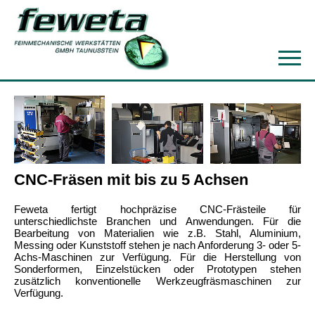
CNC-Fräsen mit bis zu 5 Achsen
Feweta fertigt hochpräzise CNC-Frästeile für
unterschiedlichste Branchen und Anwendungen. Für die
Bearbeitung von Materialien wie z.B. Stahl, Aluminium,
Messing oder Kunststoff stehen je nach Anforderung 3- oder 5-
Achs-Maschinen zur Verfügung. Für die Herstellung von
Sonderformen, Einzelstücken oder Prototypen stehen
zusätzlich konventionelle Werkzeugfräsmaschinen zur
Verfügung.