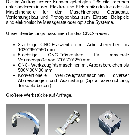
Die im Auftrag unsere Kunden gefertigten Frästeile kommen
unter anderem in der Elektro- und Elektronikindustrie oder als
Maschinenteile für den Maschinenbau, Gerätebau,
Vorrichtungsbau und Prototypenbau zum Einsatz. Beispiele
sind elektronische Messgeräte oder optische Systeme.
Unser Bearbeitungsmaschinen für das CNC-Fräsen:
3-achsige CNC-Fräszentren mit Arbeitsbereichen bis
1020*650*550 mm
5-achsige CNC-Fräszentren für maximale
Volumengröße von 300*300*250 mm
CNC- Werkzeugfräsmaschinen mit Arbeitsbereichen bis
500*400*400 mm
Konventionelle Werkzeugfräsmaschinen diverser
Abmessungen und Ausrüstung (Spiralfräsvorrichtung,
Teilkopfarbeiten )
Größere Werkstücke auf Anfrage.